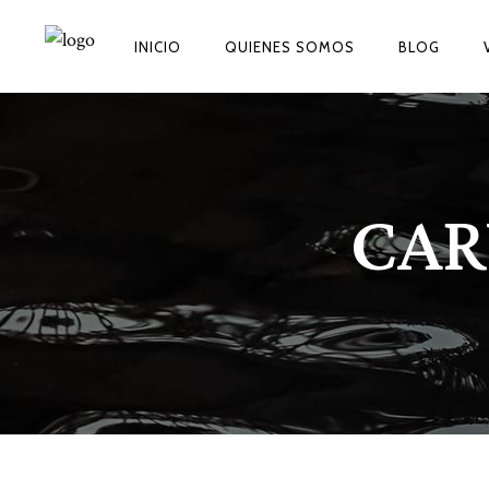
INICIO
QUIENES SOMOS
BLOG
CAR