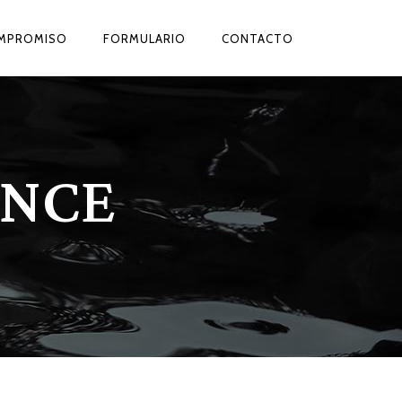
COMPROMISO
FORMULARIO
CONTACTO
ENCE