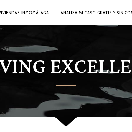
VIVIENDAS INMOMÁLAGA
ANALIZA MI CASO GRATIS Y SIN 
VING EXCELL